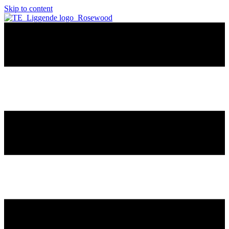
Skip to content