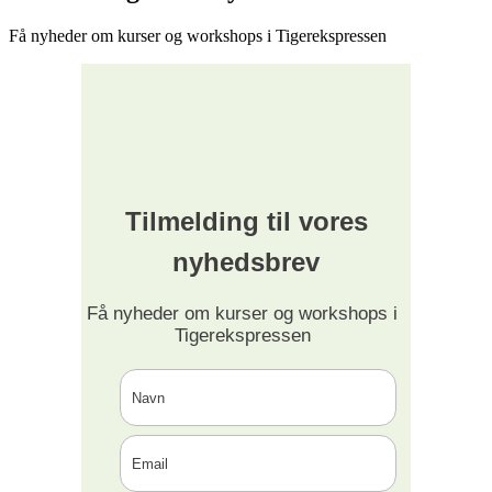
Få nyheder om kurser og workshops i Tigerekspressen
Tilmelding til vores
nyhedsbrev
Få nyheder om kurser og workshops i
Tigerekspressen