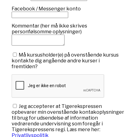
Facebook / Messenger konto
Kommentar (her må ikke skrives
personfølsomme oplysninger)
Må kursusholder(e) på ovenstående kursus
kontakte dig angående andre kurser i
fremtiden?
Jeg accepterer at Tigerekspressen
opbevarer min ovenstående kontakoplysninger
til brug for udsendelse af information
vedrørende undervisning som foregår i
Tigerekspressens regi. Læs mere her:
Privatlivspolitik