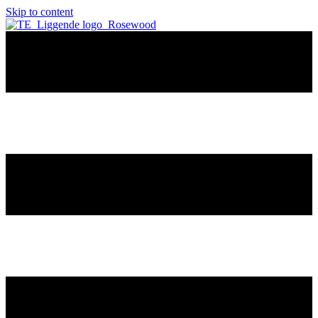
Skip to content