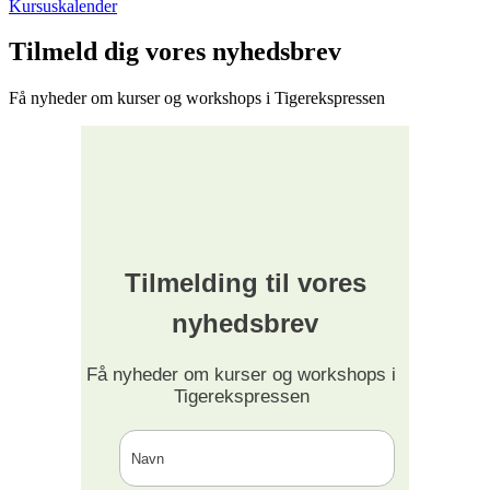
Kursuskalender
Tilmeld dig vores nyhedsbrev
Få nyheder om kurser og workshops i Tigerekspressen
Tilmelding til vores
nyhedsbrev
Få nyheder om kurser og workshops i
Tigerekspressen