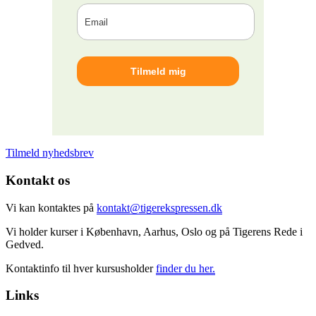
Tilmeld nyhedsbrev
Kontakt os
Vi kan kontaktes på
kontakt@tigerekspressen.dk
Vi holder kurser i København, Aarhus, Oslo og på Tigerens Rede i
Gedved.
Kontaktinfo til hver kursusholder
finder du her.
Links